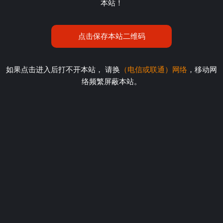
本站！
点击保存本站二维码
如果点击进入后打不开本站， 请换
（电信或联通）网络
，移动网
络频繁屏蔽本站。