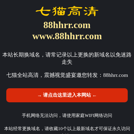
88hhrr.com
www.88hhrr.com
本站长期换域名，请常记录以上更换的新域名以免迷路
走失
七猫全站高清，震撼视觉盛宴邀您转发：
88hhrr.com
→ 请点击这里进入本网站 ←
手机网络无法访问，请使用家庭WIFI网络访问
本站经常更换域名，请收藏10个以上最新域名才可保证永久访问